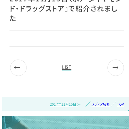
ド・ドラッグストア』で紹介されまし
た
LIST
2017年11月15日（水）
メディア紹介
TOP
『ダイヤモンド・ドラッグ
ストア』で紹介されまし
た