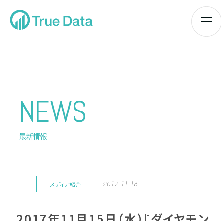
NEWS
最新情報
2017.11.16
メディア紹介
2017年11月15日（水）『ダイヤモン