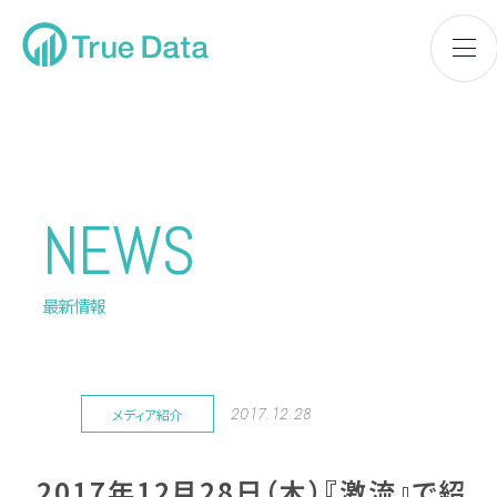
NEWS
最新情報
2017.12.28
メディア紹介
2017年12月28日（木）『激流』で紹