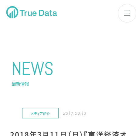
NEWS
最新情報
2018.03.13
メディア紹介
2018年3月11日（日）『東洋経済オ