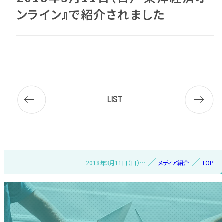
ンライン』で紹介されました
LIST
2018年3月11日（日）
メディア紹介
TOP
『東洋経済オンライン』
で紹介されました