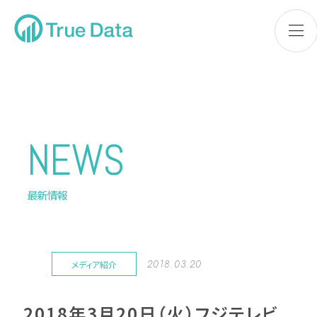
NEWS
最新情報
2018.03.20
メディア紹介
2018年3月20日（火）フジテレビ