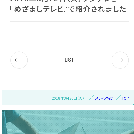
『めざましテレビ』で紹介されました
LIST
2018年3月20日（火）フ
メディア紹介
TOP
ジテレビ『めざましテレ
ビ』で紹介されました