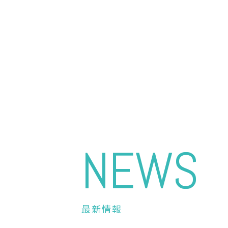
NEWS
最新情報