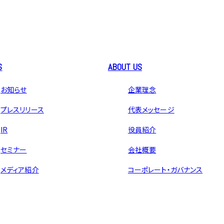
S
ABOUT US
お知らせ
企業理念
プレスリリース
代表メッセージ
IR
役員紹介
セミナー
会社概要
メディア紹介
コーポレート・ガバナンス