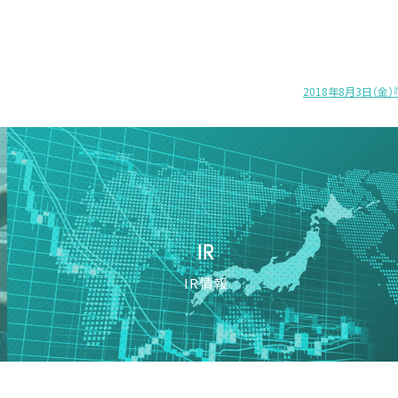
2018年8月3日（金
IR
IR情報