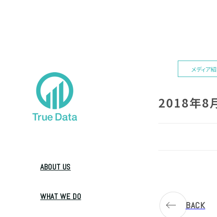
メディア
2018年
ABOUT US
WHAT WE DO
BACK