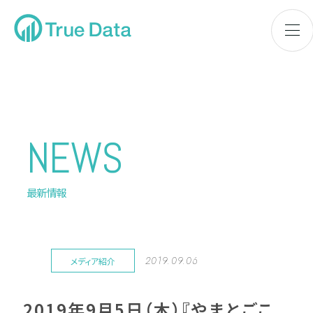
NEWS
最新情報
2019.09.06
メディア紹介
2019年9月5日（木）『やまとごこ