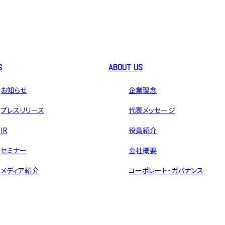
S
ABOUT US
お知らせ
企業理念
プレスリリース
代表メッセージ
IR
役員紹介
セミナー
会社概要
メディア紹介
コーポレート・ガバナンス