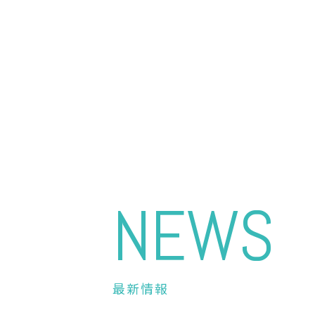
NEWS
最新情報