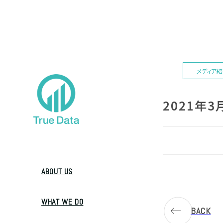
メディア
2021年
ABOUT US
WHAT WE DO
BACK