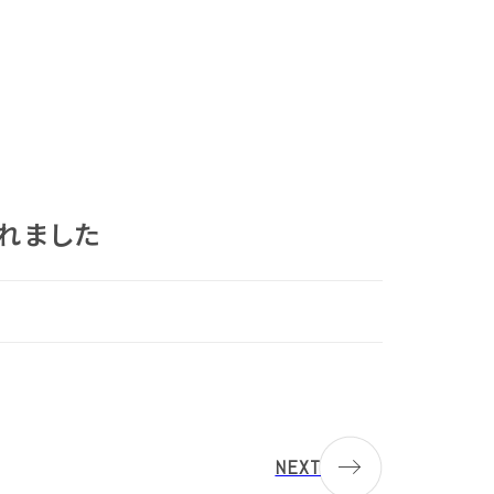
されました
NEXT