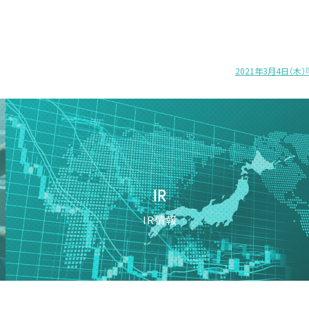
2021年3月4日（
IR
IR情報