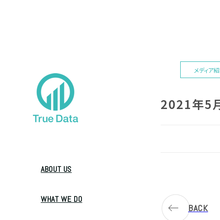
メディア
2021年
ABOUT US
WHAT WE DO
BACK