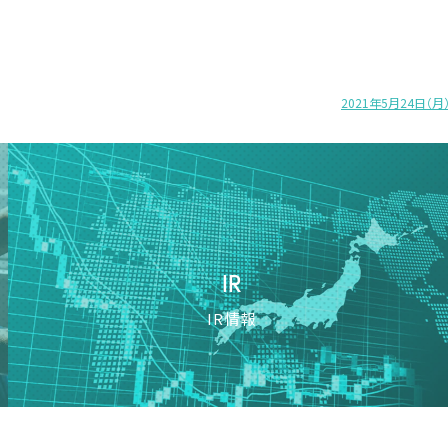
2021年5月24日
IR
IR情報