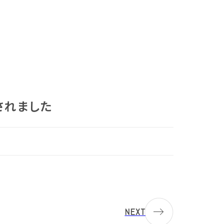
されました
NEXT