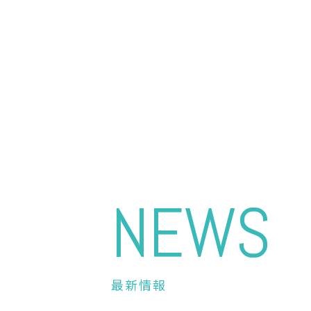
NEWS
最新情報