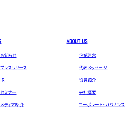
S
ABOUT US
お知らせ
企業理念
プレスリリース
代表メッセージ
IR
役員紹介
セミナー
会社概要
メディア紹介
コーポレート・ガバナンス