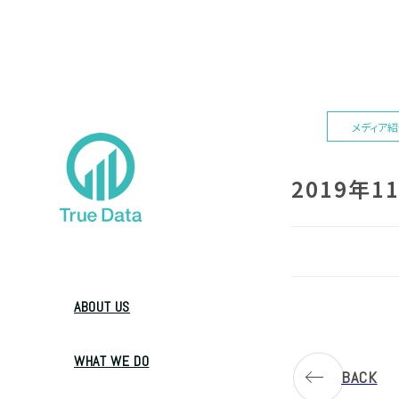
メディア
2019年
ABOUT US
WHAT WE DO
BACK