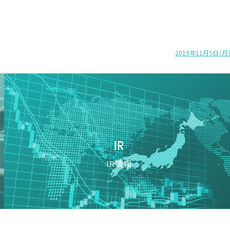
2019年11月5日（
IR
IR情報