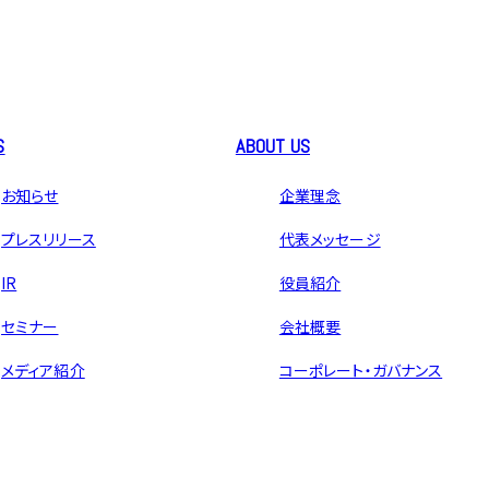
S
ABOUT US
お知らせ
企業理念
プレスリリース
代表メッセージ
IR
役員紹介
セミナー
会社概要
メディア紹介
コーポレート・ガバナンス