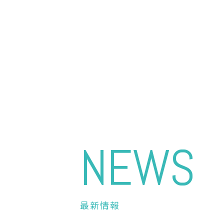
NEWS
最新情報