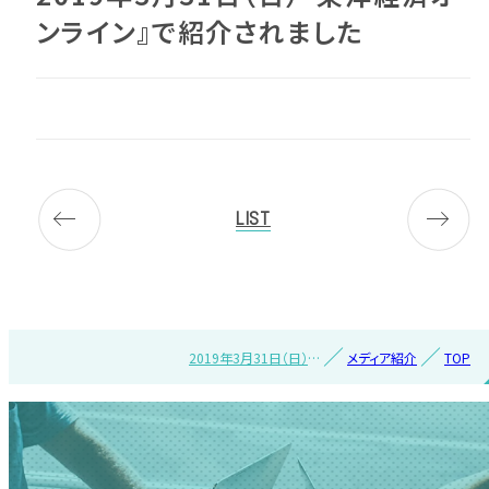
ンライン』で紹介されました
LIST
2019年3月31日（日）
メディア紹介
TOP
『東洋経済オンライン』
で紹介されました