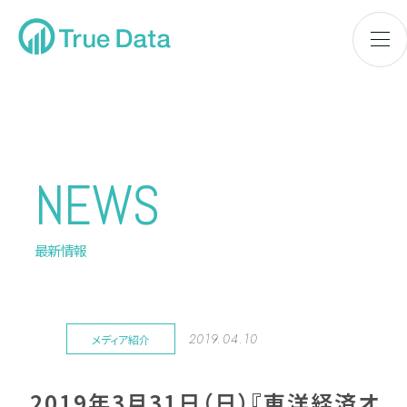
NEWS
最新情報
2019.04.10
メディア紹介
2019年3月31日（日）『東洋経済オ