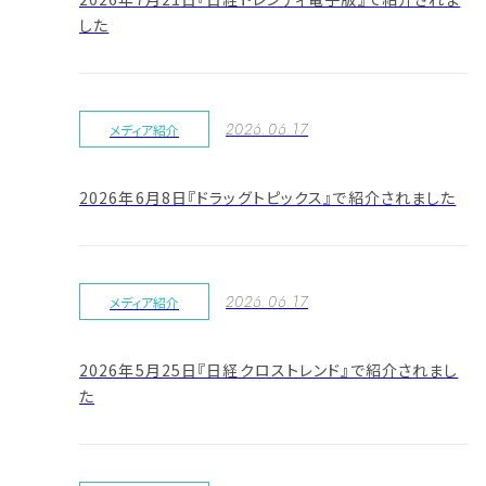
した
2026.06.17
メディア紹介
2026年6月8日『ドラッグトピックス』で紹介されました
2026.06.17
メディア紹介
2026年5月25日『日経クロストレンド』で紹介されまし
た