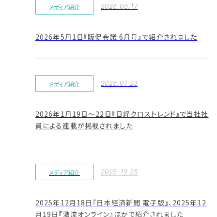
2026.06.17
メディア紹介
2026年5月1日『販促会議 6月号』で紹介されました
2026.01.23
メディア紹介
2026年1月19日～22日『日経クロストレンド』で当社社
員による連載が掲載されました
2025.12.25
メディア紹介
2025年12月18日『日本経済新聞 電子版』、2025年12
月19日『激流オンライン』ほかで紹介されました