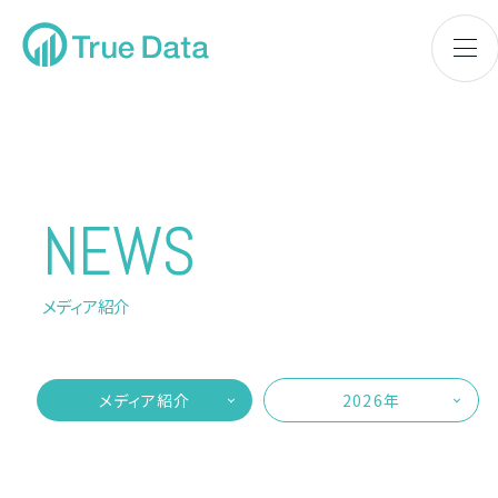
NEWS
メディア紹介
メディア紹介
2026年