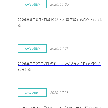
2026.08.06
メディア紹介
2026年8月6日『日経ビジネス 電子版』で紹介されまし
た
2026.07.31
メディア紹介
2026年7月27日『日経モーニングプラスFT』で紹介さ
れました
2026.07.23
メディア紹介
2026年7月21日『日経トレンディ電子版』で紹介されま