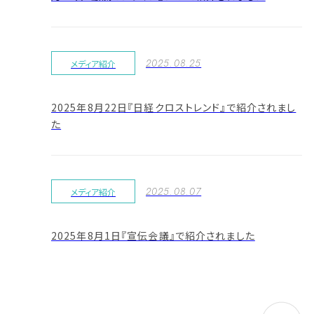
2025.08.25
メディア紹介
2025年8月22日『日経クロストレンド』で紹介されまし
た
2025.08.07
メディア紹介
2025年8月1日『宣伝会議』で紹介されました