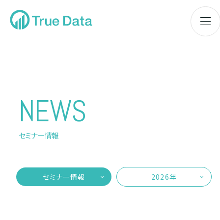
NEWS
セミナー情報
セミナー情報
2026年