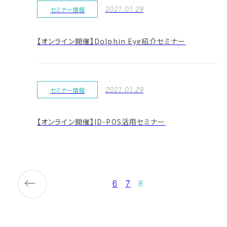
2021.01.29
セミナー情報
【オンライン開催】Dolphin Eye紹介セミナー
2021.01.29
セミナー情報
【オンライン開催】ID-POS活用セミナー
6
7
8