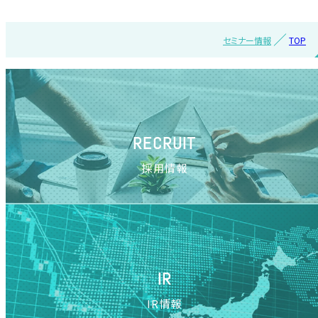
セミナー情報
TOP
RECRUIT
採用情報
IR
IR情報