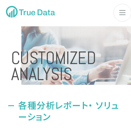
CUSTOMIZED
ANALYSIS
各種分析レポート・ソリューション
各種分析レポート・ ソリュ
ーション