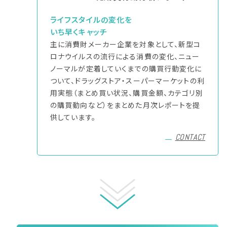
ライフスタイルの変化を
いち早くキャッチ
主に消費財メーカー企業を対象として、新型コ
ロナウイルスの流行による消費の変化、ニュー
ノーマルが定着していくまでの購買行動変化に
ついて、ドラッグストア・スーパーマーケットの利
用実態（まとめ買い状況、購買金額、カテゴリ別
の購買動向など）をまとめた月次レポートを提
供しています。
CONTACT