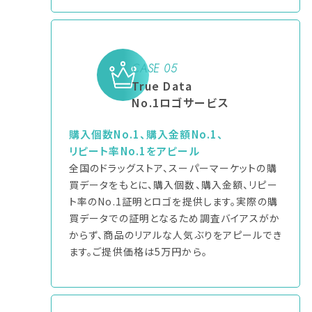
CASE 05
True Data
No.1ロゴサービス
購入個数No.1、購入金額No.1、
リピート率No.1をアピール
全国のドラッグストア、スーパーマーケットの購
買データをもとに、購入個数、購入金額、リピー
ト率のNo.1証明とロゴを提供します。実際の購
買データでの証明となるため調査バイアスがか
からず、商品のリアルな人気ぶりをアピールでき
ます。ご提供価格は5万円から。