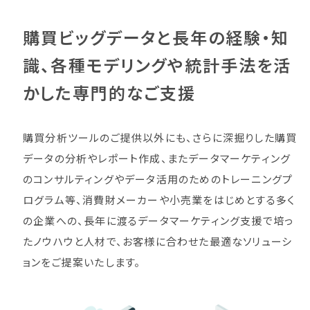
購買ビッグデータと長年の経験・知
識、
各種モデリングや統計手法を活
かした
専門的なご支援
購買分析ツールのご提供以外にも、さらに深掘りした購買
データの分析やレポート作成、またデータマーケティング
のコンサルティングやデータ活用のためのトレーニングプ
ログラム等、消費財メーカーや小売業をはじめとする多く
の企業への、長年に渡るデータマーケティング支援で培っ
たノウハウと人材で、お客様に合わせた最適なソリューシ
ョンをご提案いたします。