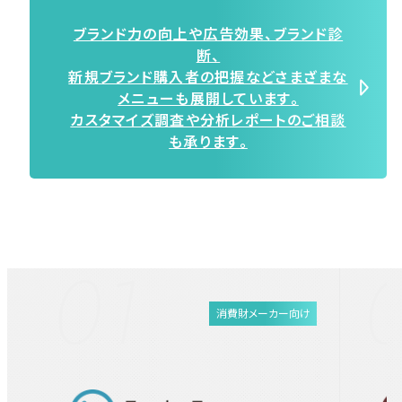
ブランド力の向上や広告効果、ブランド診
断、
新規ブランド購入者の把握などさまざまな
メニューも展開しています。
カスタマイズ調査や分析レポートのご相談
も承ります。
消費財メーカー向け