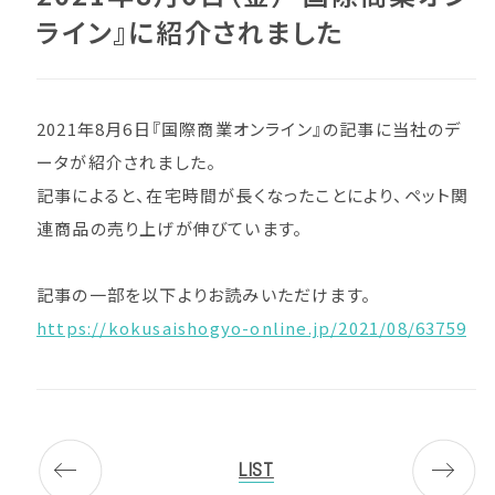
ライン』に紹介されました
2021年8月6日『国際商業オンライン』の記事に当社のデ
ータが紹介されました。
記事によると、在宅時間が長くなったことにより、ペット関
連商品の売り上げが伸びています。
記事の一部を以下よりお読みいただけます。
https://kokusaishogyo-online.jp/2021/08/63759
LIST