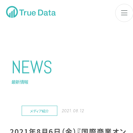
NEWS
最新情報
2021.08.12
メディア紹介
2021年8月6日（金）『国際商業オン