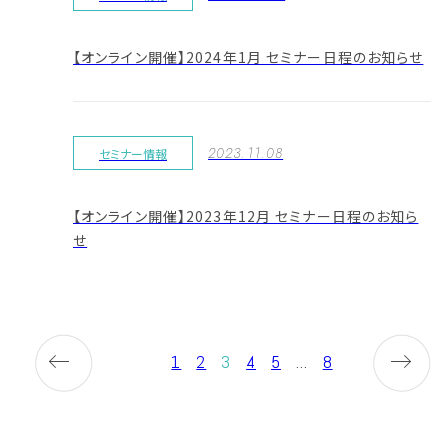
【オンライン開催】2024年1月 セミナー日程のお知らせ
2023.11.08
セミナー情報
【オンライン開催】2023年12月 セミナー日程のお知ら
せ
1
2
3
4
5
...
8