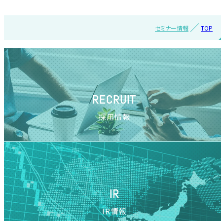
セミナー情報
TOP
RECRUIT
採用情報
IR
IR情報