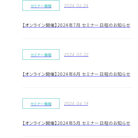
2024.06.24
セミナー情報
【オンライン開催】2024年7月 セミナー日程のお知らせ
2024.05.22
セミナー情報
【オンライン開催】2024年6月 セミナー日程のお知らせ
2024.04.19
セミナー情報
【オンライン開催】2024年5月 セミナー日程のお知らせ