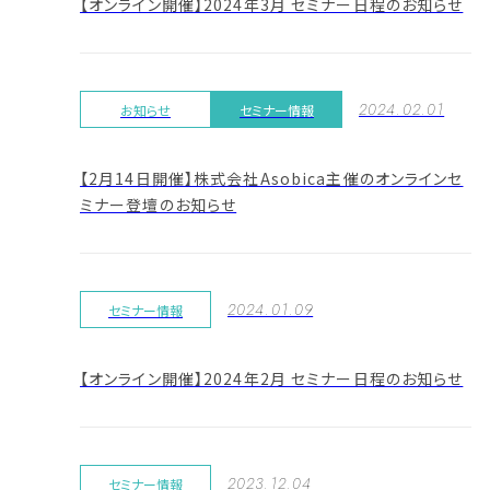
【オンライン開催】2024年3月 セミナー日程のお知らせ
2024.02.01
お知らせ
セミナー情報
【2月14日開催】株式会社Asobica主催のオンラインセ
ミナー登壇のお知らせ
2024.01.09
セミナー情報
【オンライン開催】2024年2月 セミナー日程のお知らせ
2023.12.04
セミナー情報