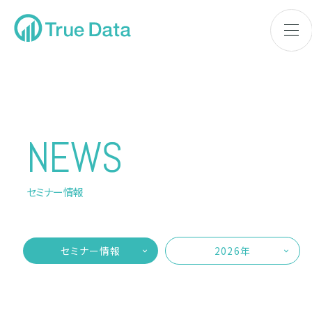
NEWS
セミナー情報
セミナー情報
2026年