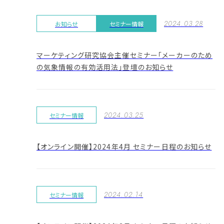
2024.03.28
お知らせ
セミナー情報
マーケティング研究協会主催セミナー「メーカーのため
の気象情報の有効活用法」登壇のお知らせ
2024.03.25
セミナー情報
【オンライン開催】2024年4月 セミナー日程のお知らせ
2024.02.14
セミナー情報