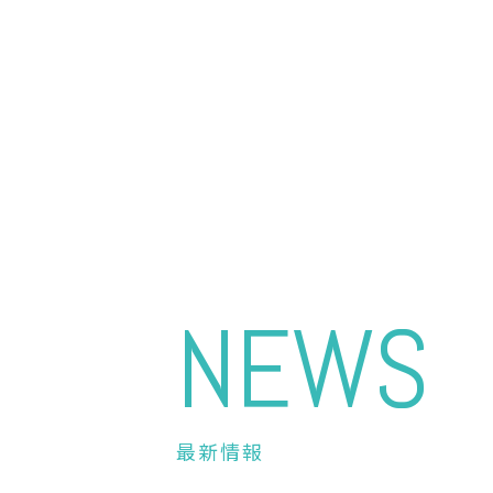
NEWS
最新情報