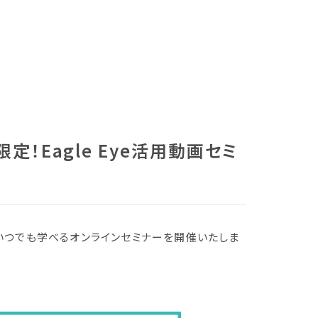
定！Eagle Eye活用動画セミ
でいつでも学べるオンラインセミナーを開催いたしま