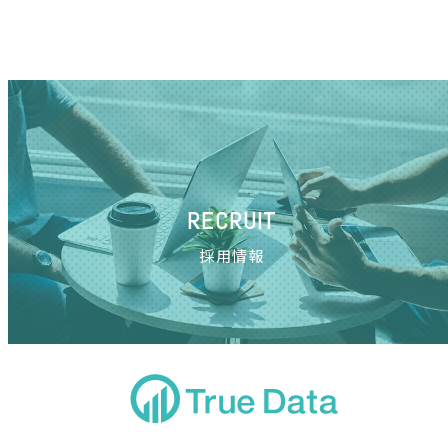
RECRUIT
採用情報