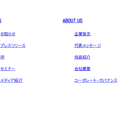
S
ABOUT US
お知らせ
企業理念
プレスリリース
代表メッセージ
IR
役員紹介
セミナー
会社概要
メディア紹介
コーポレート・ガバナンス