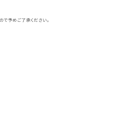
ので予めご了承ください。