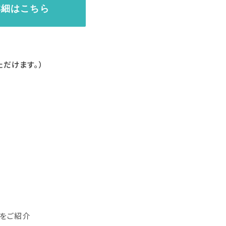
詳細はこちら
ただけます。）
方をご紹介