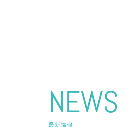
NEWS
最新情報