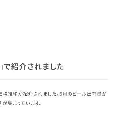
スタ』で紹介されました
ールの価格推移が紹介されました。6月のビール出荷量が
が集まっています。