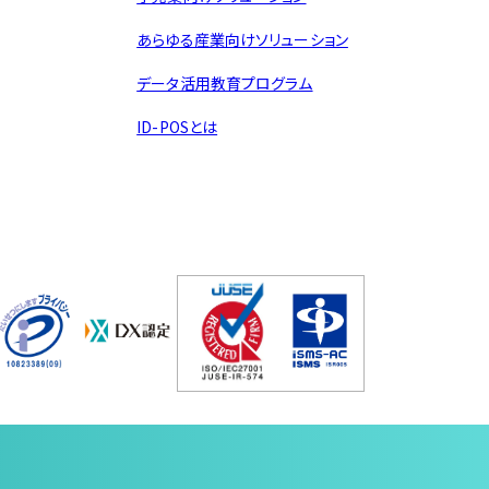
あらゆる産業向けソリューション
データ活用教育プログラム
ID-POSとは