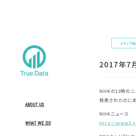
メディア
2017年7
NHKの13時の
発表されたのにあ
ABOUT US
NHKニュース
http://www3.n
WHAT WE DO