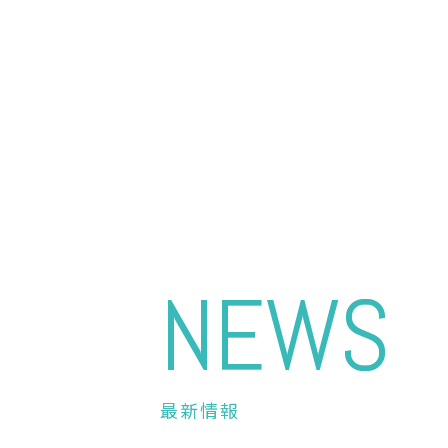
NEWS
最新情報