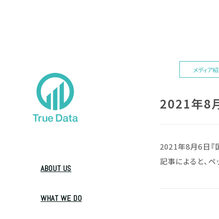
メディア
2021年
2021年8月6
記事によると、ペ
ABOUT US
WHAT WE DO