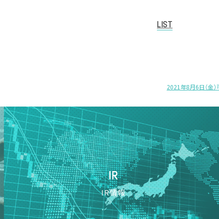
LIST
2021年8月6日（金
IR
IR情報