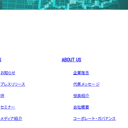
S
ABOUT US
お知らせ
企業理念
プレスリリース
代表メッセージ
IR
役員紹介
セミナー
会社概要
メディア紹介
コーポレート・ガバナンス