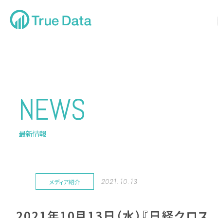
NEWS
最新情報
2021.10.13
メディア紹介
2021年10月13日（水）『日経クロス