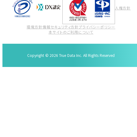
人権方針
環境方針
情報セキュリティ方針
プライバシーポリシー
本サイトのご利用について
Copyright © 2026 True Data Inc. All Rights Reserved