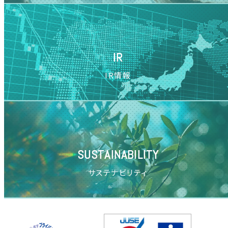
IR
IR情報
SUSTAINABILITY
サステナビリティ