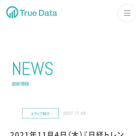
NEWS
最新情報
2021.11.05
メディア紹介
2021年11月4日（木）『日経トレン