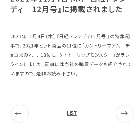
ディ 12月号』に掲載されました
2021年11月4日（木）『日経トレンディ12月号 』の特集記
事で、2021年ヒット商品の11位に「カントリーマアム チ
ョコまみれ」、 18位に「ケイト リップモンスター」がラン
クインしました。記事には当社の購買データも紹介されて
いますので、是非お読み下さい。
LIST