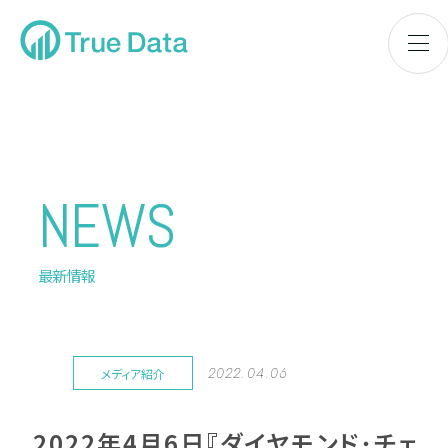
NEWS
最新情報
2022.04.06
メディア紹介
2022年4月6日『ダイヤモンド･チェ