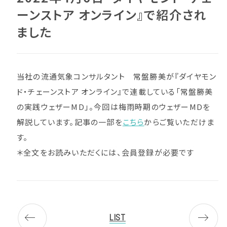
ーンストア オンライン』で紹介され
ました
当社の流通気象コンサルタント 常盤勝美が『ダイヤモン
ド・チェーンストア オンライン』で連載している「常盤勝美
の実践ウェザーMD」。今回は梅雨時期のウェザーMDを
解説しています。記事の一部を
こちら
からご覧いただけま
す。
＊全文をお読みいただくには、会員登録が必要です
LIST