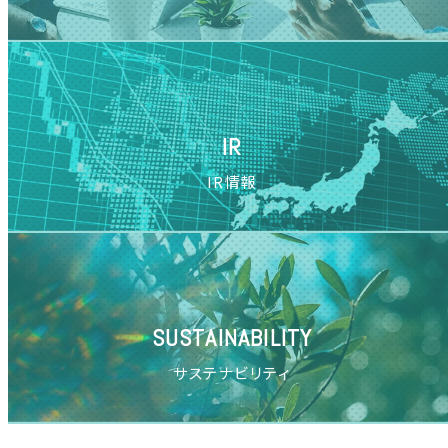
IR
IR情報
SUSTAINABILITY
サステナビリティ