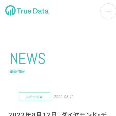
NEWS
最新情報
2022.08.12
メディア紹介
2022年8月12日『ダイヤモンド・チ