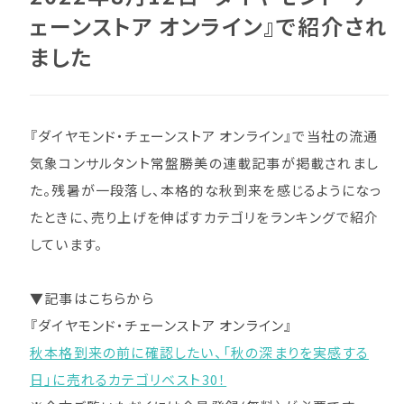
ェーンストア オンライン』で紹介され
ました
『ダイヤモンド・チェーンストア オンライン』で当社の流通
気象コンサルタント常盤勝美の連載記事が掲載されまし
た。残暑が一段落し、本格的な秋到来を感じるようになっ
たときに、売り上げを伸ばすカテゴリをランキングで紹介
しています。
▼記事はこちらから
『ダイヤモンド・チェーンストア オンライン』
秋本格到来の前に確認したい、「秋の深まりを実感する
日」に売れるカテゴリベスト30！