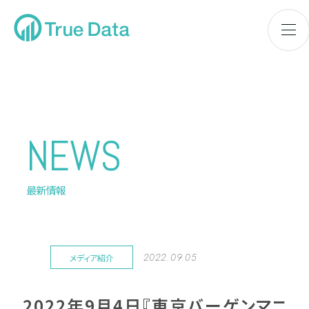
NEWS
最新情報
2022.09.05
メディア紹介
2022年9月4日『東京バーゲンマニ