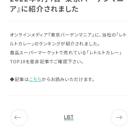
ア』に紹介されました
オンラインメディア『東京バーゲンマニア』に、当社の「レト
ルトカレー」のランキングが紹介されました。
食品スーパーマーケットで売れている「レトルトカレー」
TOP10を是非記事でご確認下さい。
◆記事は
こちら
からお読みいただけます。
LIST