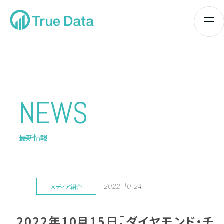
NEWS
最新情報
2022.10.24
メディア紹介
2022年10月15日『ダイヤモンド・チ