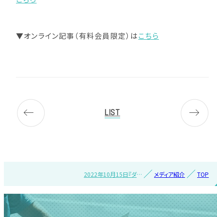
▼オンライン記事（有料会員限定）は
こちら
LIST
2022年10月15日『ダイ
メディア紹介
TOP
ヤモンド・チェーンスト
ア』で紹介されました