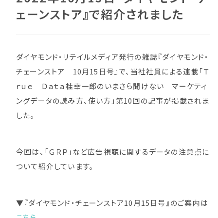
ェーンストア』で紹介されました
ダイヤモンド・リテイルメディア発行の雑誌『ダイヤモンド・
チェーンストア 10月15日号』で、当社社員による連載「Ｔ
ｒｕｅ Ｄａｔａ桂幸一郎のいまさら聞けない マーケティ
ングデータの読み方、使い方」第10回の記事が掲載されま
した。
今回は、「ＧＲＰ」など広告視聴に関するデータの注意点に
ついて紹介しています。
▼『ダイヤモンド・チェーンストア10月15日号』のご案内は
こちら