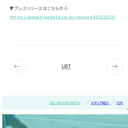
▼プレスリリースはこちらから
https://www.truedata.co.jp/release20221019/
LIST
2022年10月24日『マイ
メディア紹介
TOP
ナビニュース』で紹介さ
れました