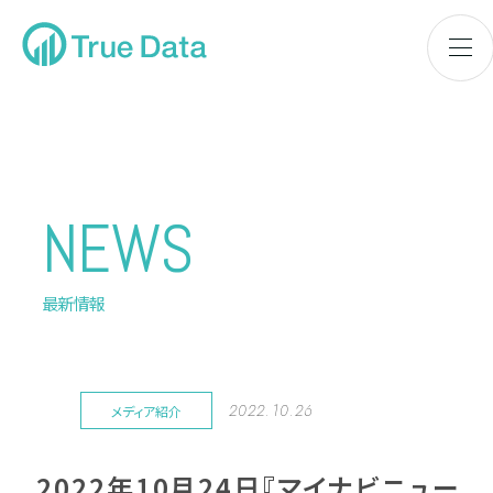
NEWS
最新情報
2022.10.26
メディア紹介
2022年10月24日『マイナビニュー