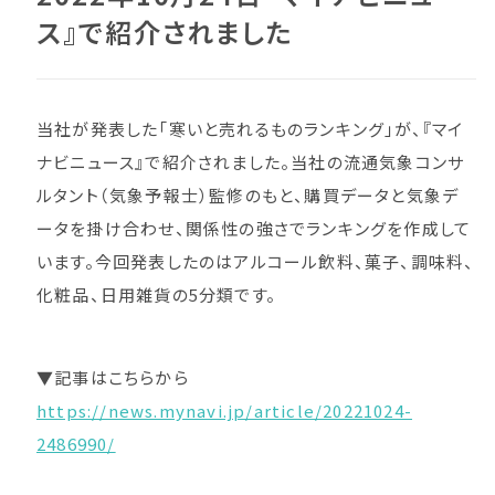
ス』で紹介されました
当社が発表した「寒いと売れるものランキング」が、『マイ
ナビニュース』で紹介されました。当社の流通気象コンサ
ルタント（気象予報士）監修のもと、購買データと気象デ
ータを掛け合わせ、関係性の強さでランキングを作成して
います。今回発表したのはアルコール飲料、菓子、調味料、
化粧品、日用雑貨の5分類です。
▼記事はこちらから
https://news.mynavi.jp/article/20221024-
2486990/