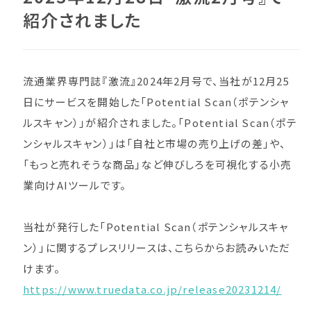
紹介されました
流通業界専門誌『激流』2024年2月号で、当社が12月25
日にサービスを開始した「Potential Scan（ポテンシャ
ルスキャン）」が紹介されました。「Potential Scan（ポテ
ンシャルスキャン）」は「自社と市場の売り上げの差」や、
「もっと売れそうな商品」など伸びしろを可視化する小売
業向けAIツールです。
当社が発行した「Potential Scan（ポテンシャルスキャ
ン）」に関するプレスリリースは、こちらからお読みいただ
けます。
https://www.truedata.co.jp/release20231214/