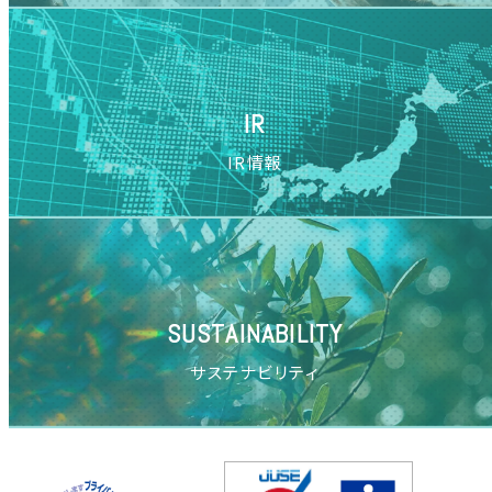
IR
IR情報
SUSTAINABILITY
サステナビリティ