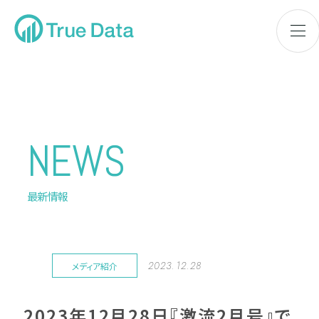
NEWS
最新情報
2023.12.28
メディア紹介
2023年12月28日『激流2月号』で