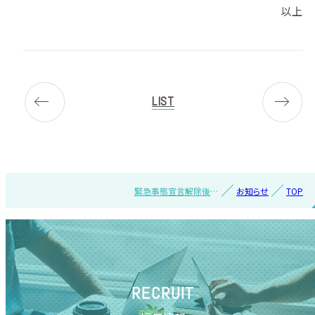
以上
LIST
緊急事態宣言解除後の
お知らせ
TOP
在宅勤務継続について
RECRUIT