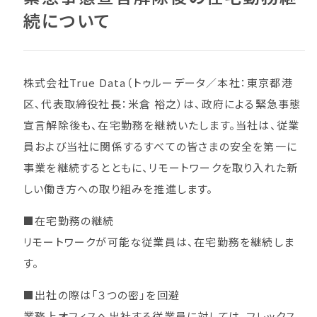
続について
株式会社True Data（トゥルーデータ／本社：東京都港
区、代表取締役社長：米倉 裕之）は、政府による緊急事態
宣言解除後も、在宅勤務を継続いたします。当社は、従業
員および当社に関係するすべての皆さまの安全を第一に
事業を継続するとともに、リモートワークを取り入れた新
しい働き方への取り組みを推進します。
■在宅勤務の継続
リモートワークが可能な従業員は、在宅勤務を継続しま
す。
■出社の際は「３つの密」を回避
業務上オフィスへ出社する従業員に対しては、フレックス