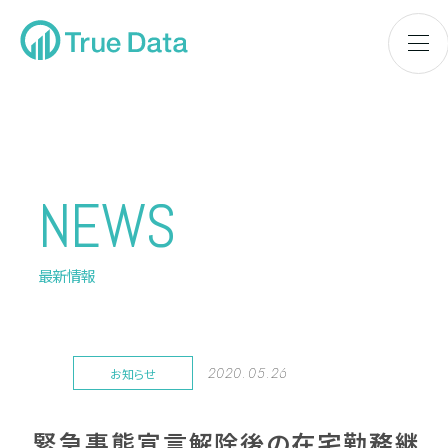
NEWS
最新情報
2020.05.26
お知らせ
緊急事態宣言解除後の在宅勤務継