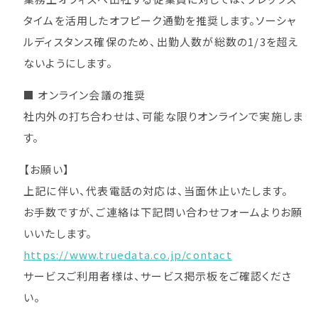
タイムを活用したオフピーク通勤を推奨します。ソーシャ
ルディスタンス確保のため、出勤人数が総数の1/3を超え
ないようにします。
■ オンライン会議の推奨
社内外の打ち合わせは、可能な限りオンラインで実施しま
す。
【お願い】
上記に伴い、代表電話の対応は、当面休止いたします。
お手数ですが、ご連絡は下記問い合わせフォームよりお願
いいたします。
https://www.truedata.co.jp/contact
サービスご利用者様は、サービス掲示板をご確認くださ
い。