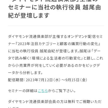
セミナーに当社の執行役員 越尾由
紀が登壇します
ダイヤモンド流通俱楽部が主催するオンデマンド配信セミ
ナー『2023年注目カテゴリーと顧客の購買行動の変化』
に当社の執行役員 越尾由紀が登壇します。越尾は「デー
タで読み解く！環境による生活者の行動変化」と題し、これ
から小売業界が何をしていく必要があるのかをビッグデ
ータから分析します。
配信期間：2023年7月12日（水）～9月15日（金）
セミナーの詳細は
こちら
からご覧下さい。
ダイヤモンド流通倶楽部会員の方は無料でご視聴いただ