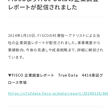
レポートが配信されました
2024年1月10日、FISCOの村瀬智一アナリストによる当
社の企業調査レポートが配信されました。事業概要から
業績動向、今後の見通しや成長戦略まで、詳細に解説され
ています。
▼FISCO 企業調査レポート True Data 4416東証グ
ロース市場
https://cf.pfdata.fisco.jp/data/report/20240110/6