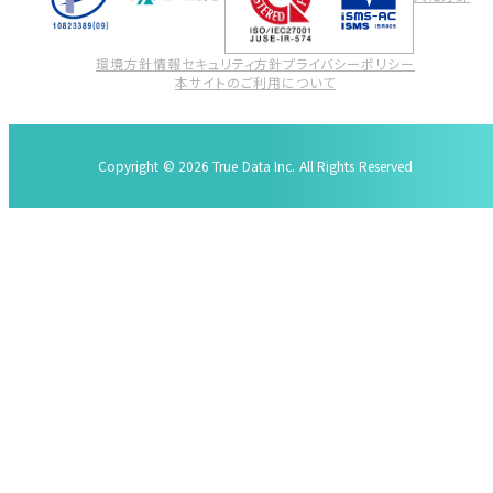
環境方針
情報セキュリティ方針
プライバシーポリシー
本サイトのご利用について
Copyright © 2026 True Data Inc. All Rights Reserved