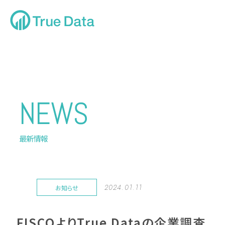
NEWS
最新情報
2024.01.11
お知らせ
FISCOよりTrue Dataの企業調査