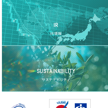
IR
IR情報
SUSTAINABILITY
サステナビリティ