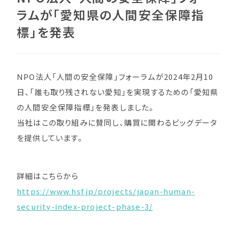
ラムが「愛知県の人間安全保障指
標」を発表
NPO法人「人間の安全保障」フォーラムが2024年2月10
日、「誰も取り残されない愛知」を実現するための「愛知県
の人間安全保障指標」を発表しました。
当社はこの取り組みに賛同し、購買に関わるビッグデータ
を提供しています。
詳細はこちらから
https://www.hsf.jp/projects/japan-human-
security-index-project-phase-3/