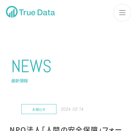
NEWS
最新情報
2024.02.14
お知らせ
NPO法人「人間の安全保障」フォー