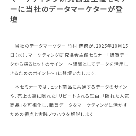
ーに当社のデータマーケターが登
壇
当社のデータマーケター 竹村 博徳が、2025年10月15
日（水）、マーケティング研究協会主催セミナー「購買デー
タから探るヒットのサイン ～組織としてデータを活用し
きるためのポイント～」に登壇いたします。
本セミナーでは、ヒット商品に共通するデータのサイン
や、売上の裏に隠れた「リピートされる理由」「隠れた人気
商品」を可視化し、購買データをマーケティングに活かす
ための視点と実践ノウハウを解説します。