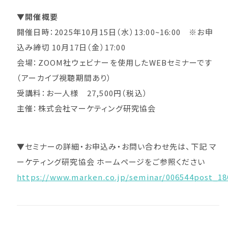
▼
開催概要
開催日時：2025年10月15日（水）13:00~16:00 ※お申
込み締切 10月17日（金）17:00
会場：ZOOM社ウェビナーを使用したWEBセミナーです
（アーカイブ視聴期間あり）
受講料：お一人様 27,500円（税込）
主催：株式会社マーケティング研究協会
▼セミナーの詳細・お申込み・お問い合わせ先は、下記 マ
ーケティング研究協会 ホームページをご参照ください
https://www.marken.co.jp/sem
inar/006544post_18