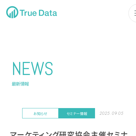
NEWS
最新情報
2025.09.05
お知らせ
セミナー情報
マーケティング研究協会主催セミナ