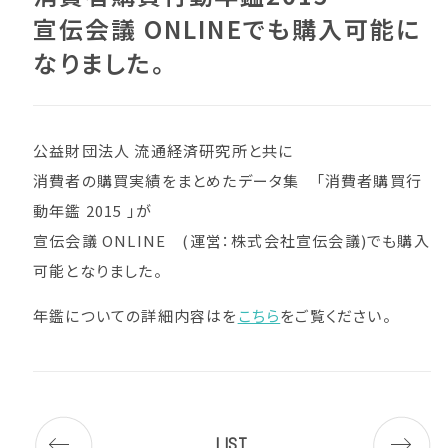
宣伝会議 ONLINEでも購入可能に
なりました。
公益財団法人 流通経済研究所と共に
消費者の購買実績をまとめたデータ集 「消費者購買行
動年鑑 2015 」が
宣伝会議 ONLINE (運営：株式会社宣伝会議)でも購入
可能となりました。
年鑑についての詳細内容はを
こちら
をご覧ください。
LIST