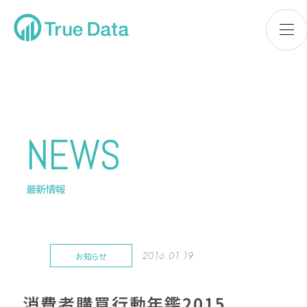
NEWS
最新情報
2016.01.19
お知らせ
消費者購買行動年鑑2015