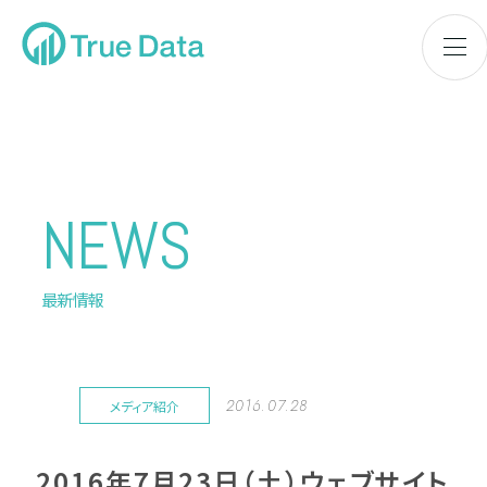
NEWS
最新情報
2016.07.28
メディア紹介
2016年7月23日（土）ウェブサイト