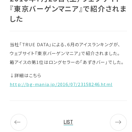
『東京バーゲンマニア』で紹介されま
した
当社「TRUE DATA」による、6月のアイスランキングが、
ウェブサイト『東京バーゲンマニア』で紹介されました。
箱アイスの第1位はロングセラーの「あずきバー」でした。
↓詳細はこちら
http://bg-mania.jp/2016/07/23158246.html
LIST