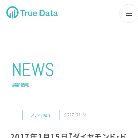
NEWS
最新情報
2017.01.16
メディア紹介
2017年1月15日『ダイヤモンド・ド