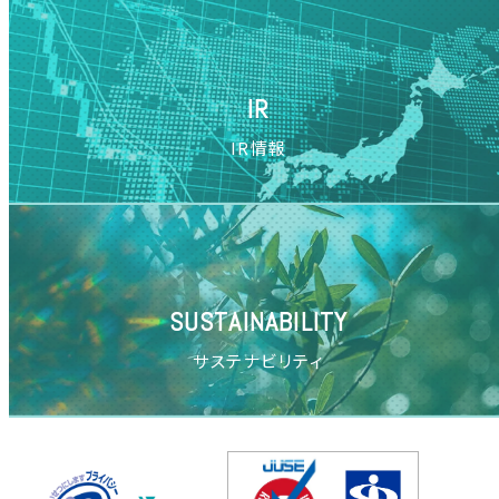
IR
IR情報
SUSTAINABILITY
サステナビリティ