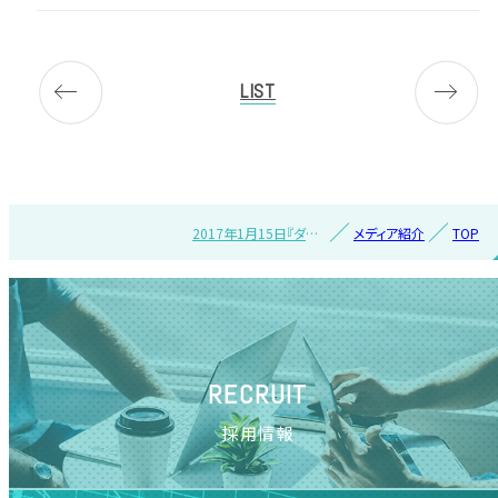
LIST
2017年1月15日『ダイ
メディア紹介
TOP
ヤモンド・ドラッグスト
ア』2月号で紹介。
RECRUIT
採用情報