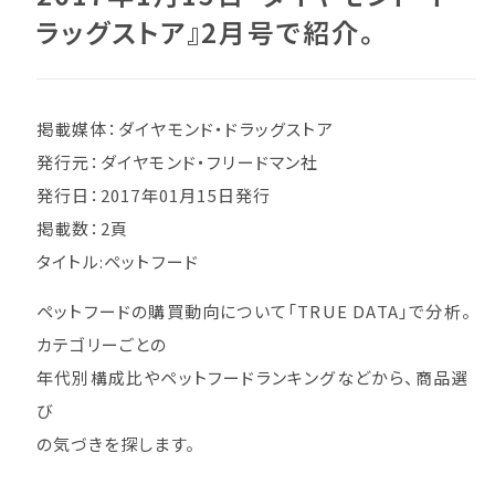
ラッグストア』2月号で紹介。
掲載媒体：ダイヤモンド・ドラッグストア
発行元：ダイヤモンド・フリードマン社
発行日：2017年01月15日発行
掲載数：2頁
タイトル:ペットフード
ペットフードの購買動向について「TRUE DATA」で分析。
カテゴリーごとの
年代別構成比やペットフードランキングなどから、商品選
び
の気づきを探します。