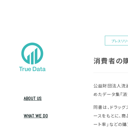
プレスリリ
消費者の購
公益財団法人流通
めたデータ集『消
ABOUT US
同書は、ドラッグ
ースをもとに、商
WHAT WE DO
ート率」などの購