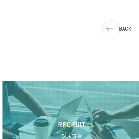
BACK
RECRUIT
採用情報