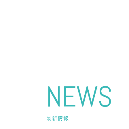
NEWS
最新情報