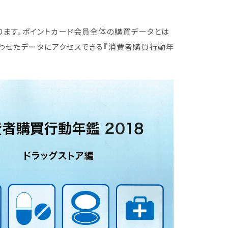
ります。ポイントカード会員全体の購買データとは
わせたデータにアクセスできる『消費者購買行動年