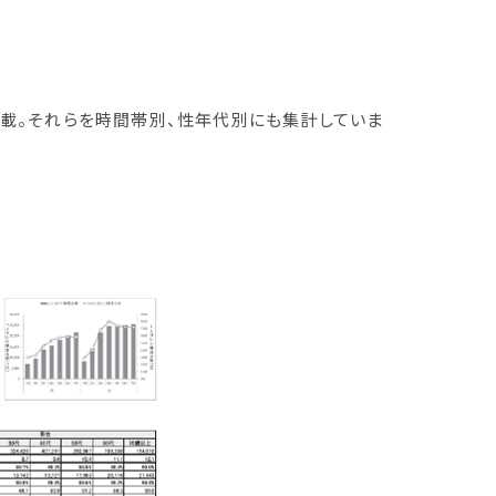
掲載。それらを時間帯別、性年代別にも集計していま