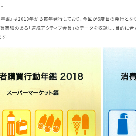
。
年鑑』は2013年から毎年発行しており、今回が6度目の発行とな
買実績のある「連続アクティブ会員」のデータを収録し、目的に合
ます。