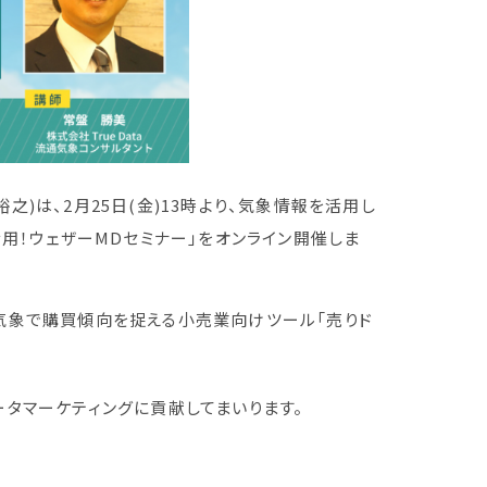
裕之)は、2月25日(金)13時より、気象情報を活用し
用！ウェザーMDセミナー」をオンライン開催しま
気象で購買傾向を捉える小売業向けツール「売りド
タマーケティングに貢献してまいります。