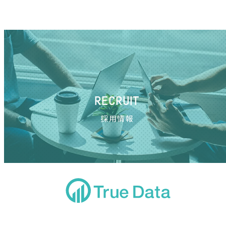
RECRUIT
採用情報