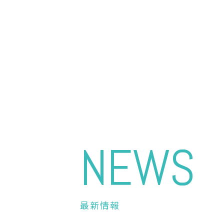
NEWS
最新情報