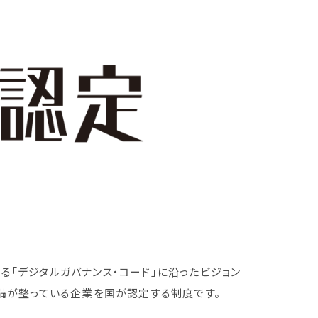
「デジタルガバナンス・コード」に沿ったビジョン
準備が整っている企業を国が認定する制度です。