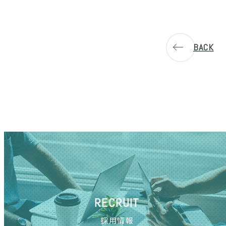
BACK
RECRUIT
採用情報