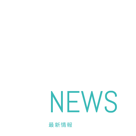
NEWS
最新情報