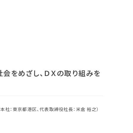
社会をめざし、ＤＸの取り組みを
／本社：東京都港区、代表取締役社長：米倉 裕之）