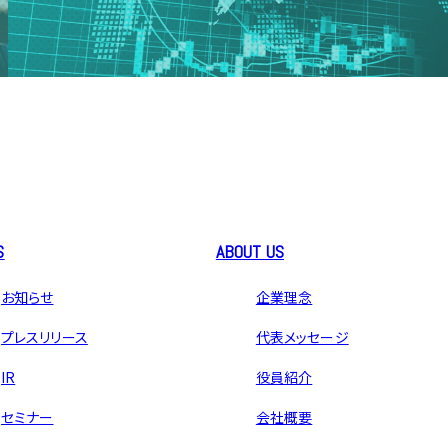
S
ABOUT US
お知らせ
企業理念
プレスリリース
代表メッセージ
IR
役員紹介
セミナー
会社概要