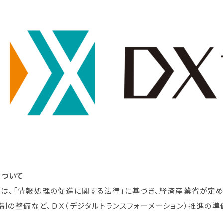
について
、「情報処理の促進に関する法律」に基づき、経済産業省が定める
制の整備など、ＤＸ（デジタルトランスフォーメーション）推進の