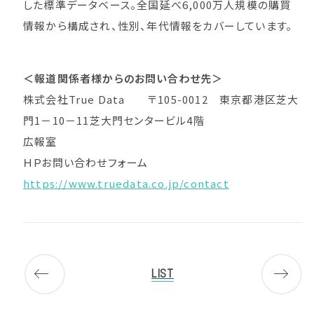
した標準データベース。全国延べ6,000万人規模の購買
情報から構成され、性別、年代情報をカバーしています。
＜報道関係者様からのお問い合わせ先＞
株式会社True Data 〒105-0012 東京都港区芝大
門1－10－11芝大門センタービル4階
広報室
ＨＰお問い合わせフォーム
https://www.truedata.co.jp/contact
LIST