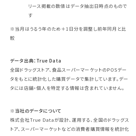
リース掲載の数値はデータ抽出日時点のもので
す
※当月はうるう年のため＋1日分を調整し前年同月と比
較
データ出典：True Data
全国ドラッグストア、食品スーパーマーケットのPOSデー
タをもとに統計化した購買データで集計しています。デー
タには店舗・個人を特定する情報は含まれていません。
※当社のデータについて
株式会社True Dataが設計、運用する、全国のドラッグス
トア、スーパーマーケットなどの消費者購買情報を統計化