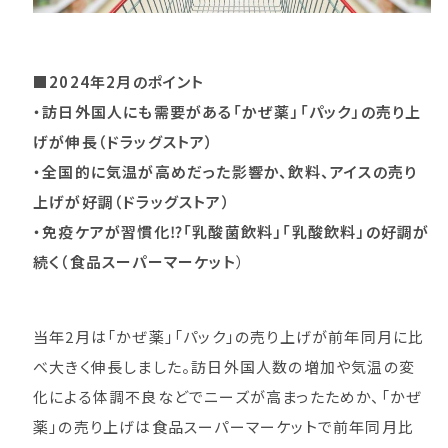
■2024年2月のポイント
・訪日外国人にも需要がある「かぜ薬」「パック」の売り上
げが伸長（ドラッグストア）
・全国的に気温が高めだった影響か、飲料、アイスの売り
上げが好調（ドラッグストア）
・免疫ケアが習慣化⁉「乳酸菌飲料」「乳酸飲料」の好調が
続く（食品スーパーマーケット
）
当年2月は「かぜ薬」「パック」の売り上げが前年同月に比
べ大きく伸長しました。訪日外国人数の増加や気温の変
化による体調不良などでニーズが高まったためか、「かぜ
薬」の売り上げは食品スーパーマーケットで前年同月比