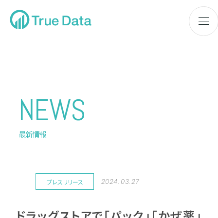
NEWS
最新情報
2024.03.27
プレスリリース
ドラッグストアで「パック」「かぜ薬」