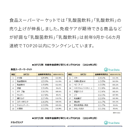
食品スーパーマーケットでは「乳酸菌飲料」「乳酸飲料」の
売り上げが伸長しました。免疫ケアが期待できる商品など
が好調な「乳酸菌飲料」「乳酸飲料」は前年9月から6カ月
連続でTOP20以内にランクインしています。