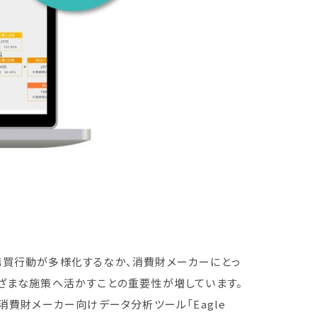
購買行動が多様化するなか、消費財メーカーにとっ
ざまな施策へ活かすことの重要性が増しています。
消費財メーカー向けデータ分析ツール「Eagle