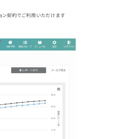
ション契約でご利用いただけます