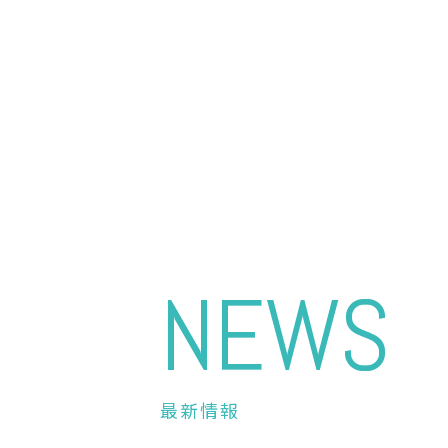
NEWS
最新情報