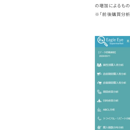
の増加によるもの
※「前後購買分析