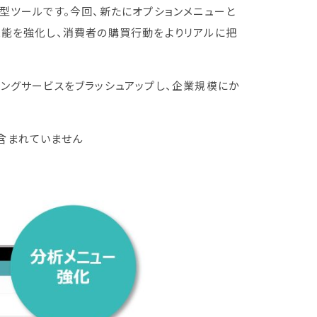
S 型ツールです。今回、新たにオプションメニューと
機能を強化し、消費者の購買行動をよりリアルに把
ングサービスをブラッシュアップし、企業規模にか
含まれていません