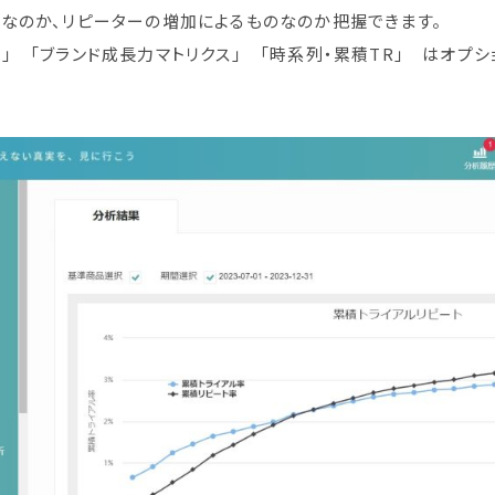
なのか、リピーターの増加によるものなのか把握できます。
」 「ブランド成長力マトリクス」 「時系列・累積TR」 はオプ