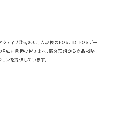
ィブ数6,000万人規模のPOS、ID-POSデー
他幅広い業種の皆さまへ、顧客理解から商品戦略、
ションを提供しています。