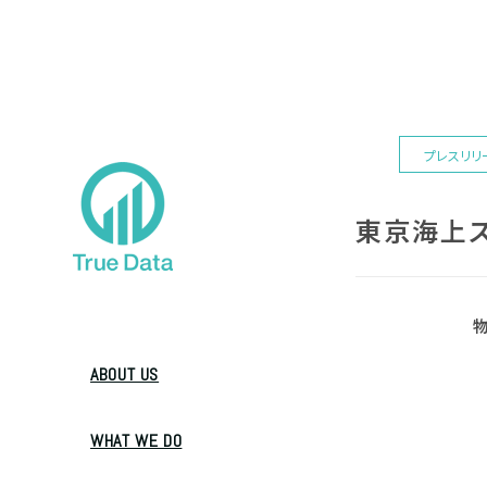
プレスリリ
東京海上ス
ABOUT US
WHAT WE DO