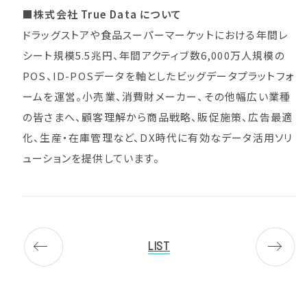
■株式会社 True Data について
ドラッグストアや食品スーパーマーケットにおける年間レ
シート規模5.5兆円、年間アクティブ数6,000万人規模の
POS、ID-POSデータを軸としたビッグデータプラットフォ
ームを運営。小売業、消費財メーカー、その他幅広い業種
の皆さまへ、顧客理解から商品戦略、販促施策、広告最適
化、生産・在庫管理など、DX時代に有効なデータ活用ソリ
ューションを提供しています。
LIST