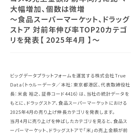
大幅増加、個数は微増
～食品スーパーマーケット、ドラッグ
ストア 対前年伸び率TOP20カテゴ
リを発表【 2025年4月 】～
ビッグデータプラットフォームを運営する株式会社True
Data（トゥルーデータ／本社：東京都港区、代表取締役社
長：米倉 裕之、証券コード4416）は、当社の統計データを
もとに、ドラッグストア、食品スーパーマーケットにおける
2025年4月の売り上げ伸長カテゴリを発表します。
当月4月に売り上げを伸ばしたカテゴリを見ると、食品ス
ーパーマーケット、ドラッグストアで「米」の売上金額が前