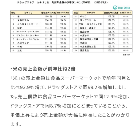
・米の売上金額が前年比約2倍
「米」の売上金額は食品スーパーマーケットで前年同月と
比べ93.9％増加、ドラッグストアで同99.2％増加しまし
た。売上個数は食品スーパーマーケットで同12.9%増加、
ドラッグストアで同8.7%増加にとどまっていることから、
単価上昇により売上金額が大幅に伸長したことがわかり
ます。