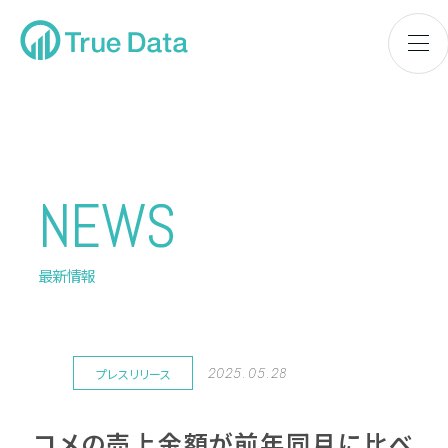
NEWS
最新情報
2025.05.28
プレスリリース
コメの売上金額が前年同月に比べ