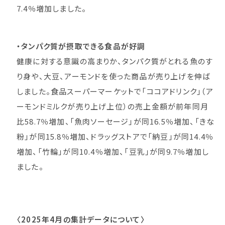
7.4％増加しました。
・タンパク質が摂取できる食品が好調
健康に対する意識の高まりか、タンパク質がとれる魚のす
り身や、大豆、アーモンドを使った商品が売り上げを伸ば
しました。食品スーパーマーケットで「ココアドリンク」（ア
ーモンドミルクが売り上げ上位）の売上金額が前年同月
比58.7％増加、「魚肉ソーセージ」が同16.5％増加、「きな
粉」が同15.8％増加、ドラッグストアで「納豆」が同14.4％
増加、「竹輪」が同10.4％増加、「豆乳」が同9.7％増加し
ました。
〈2025年4月の集計データについて〉