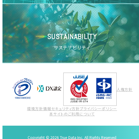
SUSTAINABILITY
サステナビリティ
人権方針
環境方針
情報セキュリティ方針
プライバシーポリシー
本サイトのご利用について
Copyright © 2026 True Data Inc. All Rights Reserved