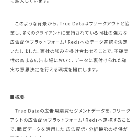
に拡大しています。
このような背景から、True Dataはフリークアウトと協
業し、多くのクライアントに支持されている同社の強力な
広告配信プラットフォーム「Red」へのデータ連携を決定
いたしました。両社の強みを掛け合わせることで、不確実
性の高まる広告市場において、データに裏付けられた確
実な意思決定を行える環境を提供します。
■概要
True Dataの広告用購買セグメントデータを、フリーク
アウトの広告配信プラットフォーム「Red」へ連携すること
で、購買データを活用した 広告配信・分析機能の提供が