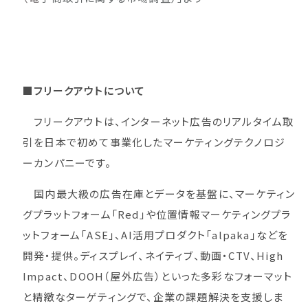
■フリークアウトについて
フリークアウトは、インターネット広告のリアルタイム取
引を日本で初めて事業化したマーケティングテクノロジ
ーカンパニーです。
国内最大級の広告在庫とデータを基盤に、マーケティン
グプラットフォーム「Red」や位置情報マーケティングプラ
ットフォーム「ASE」、AI活用プロダクト「alpaka」などを
開発・提供。ディスプレイ、ネイティブ、動画・CTV、High
Impact、DOOH（屋外広告）といった多彩なフォーマット
と精緻なターゲティングで、企業の課題解決を支援しま