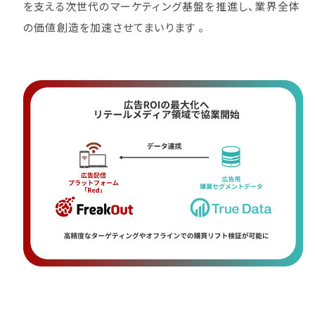
を支える次世代のマーケティング基盤を推進し、業界全体
の価値創造を加速させてまいります 。
ー