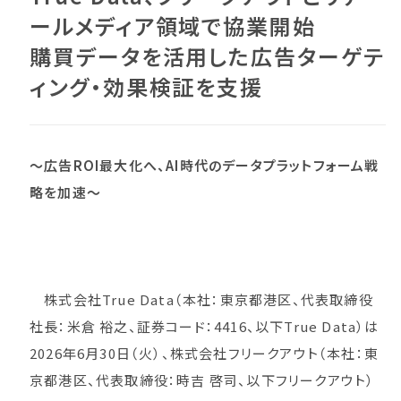
ールメディア領域で協業開始
購買データを活用した広告ターゲテ
ィング・効果検証を支援
～広告ROI最大化へ、AI時代のデータプラットフォーム戦
略を加速～
株式会社True Data（本社：東京都港区、代表取締役
社長：米倉 裕之、証券コード：4416、以下True Data）は
2026年6月30日（火）、株式会社フリークアウト（本社：東
京都港区、代表取締役：時吉 啓司、以下フリークアウト）