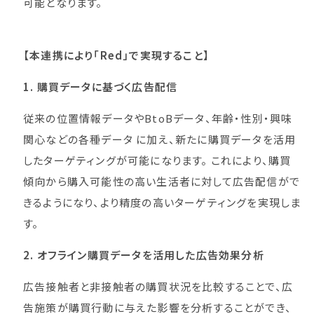
可能となります。
【本連携により「Red」で実現すること】
1. 購買データに基づく広告配信
従来の位置情報データやBtoBデータ、年齢・性別・興味
関心などの各種データ に加え、新たに購買データを活用
したターゲティングが可能になります。 これにより、購買
傾向から購入可能性の高い生活者に対して広告配信がで
きるようになり、より精度の高いターゲティングを実現しま
す。
2. オフライン購買データを活用した広告効果分析
広告接触者と非接触者の購買状況を比較することで、広
告施策が購買行動に与えた影響を分析することができ、