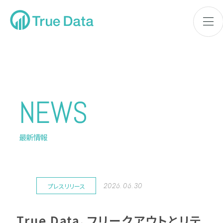
NEWS
最新情報
2026.06.30
プレスリリース
True Data、フリークアウトとリテ