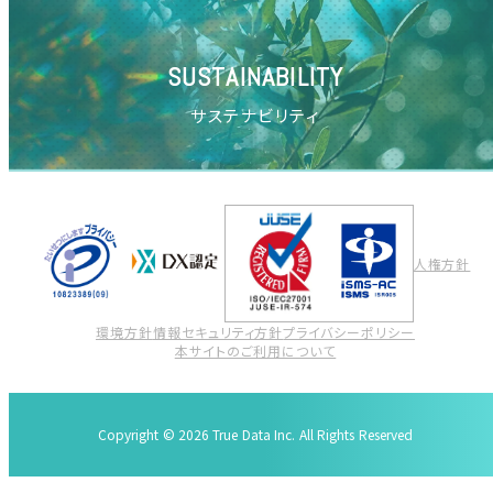
SUSTAINABILITY
サステナビリティ
人権方針
環境方針
情報セキュリティ方針
プライバシーポリシー
本サイトのご利用について
Copyright © 2026 True Data Inc. All Rights Reserved