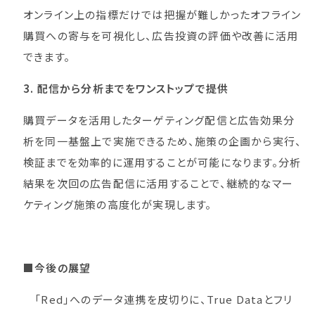
オンライン上の指標だけでは把握が難しかったオフライン
購買への寄与を可視化し、広告投資の評価や改善に活用
できます。
3. 配信から分析までをワンストップで提供
購買データを活用したターゲティング配信と広告効果分
析を同一基盤上で実施できるため、施策の企画から実行、
検証までを効率的に運用することが可能になります。分析
結果を次回の広告配信に活用することで、継続的なマー
ケティング施策の高度化が実現します。
■今後の展望
「Red」へのデータ連携を皮切りに、True Dataとフリ