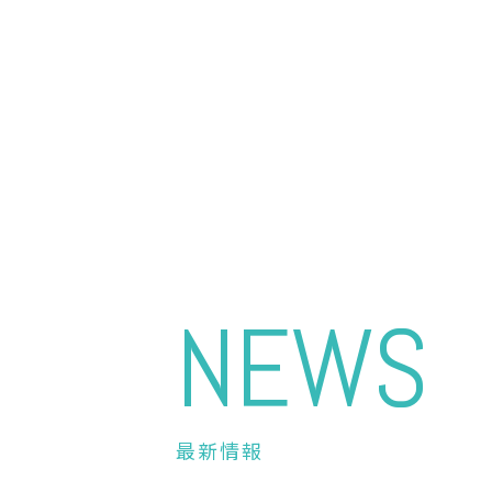
NEWS
最新情報