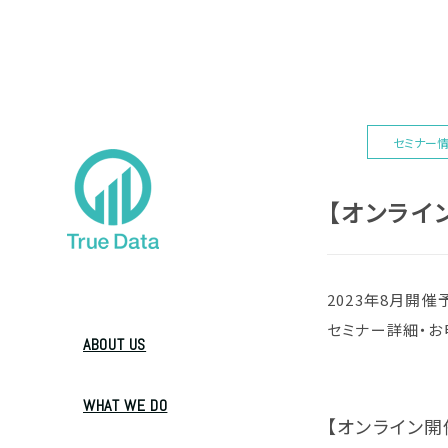
セミナー
【オンライ
2023年8月開
セミナー詳細・お
ABOUT US
WHAT WE DO
【オンライン開