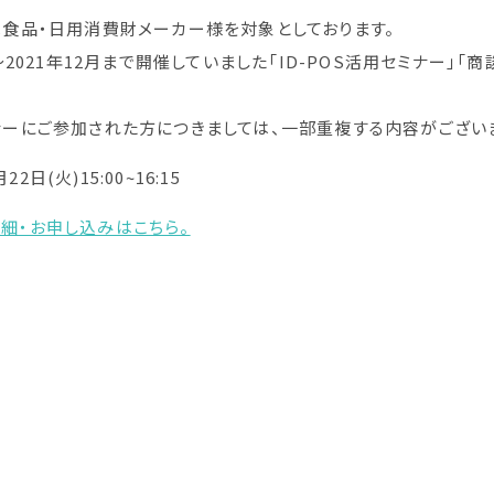
食品・日用消費財メーカー様を対象としております。
～2021年12月まで開催していました「ID-POS活用セミナー」「
ーにご参加された方につきましては、一部重複する内容がございま
2日(火)15:00~16:15
細・お申し込みはこちら。