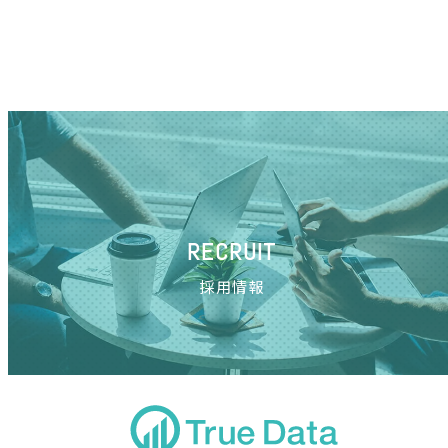
RECRUIT
採用情報