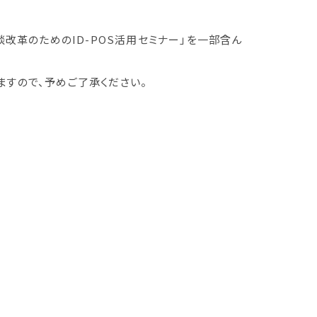
商談改革のためのID-POS活用セミナー」を一部含ん
すので、予めご了承ください。