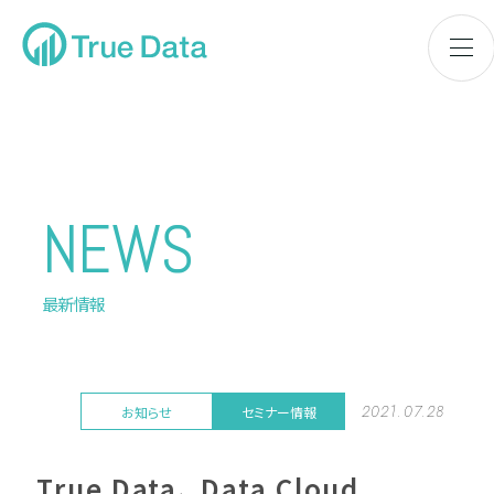
NEWS
最新情報
2021.07.28
お知らせ
セミナー情報
True Data、 Data Cloud