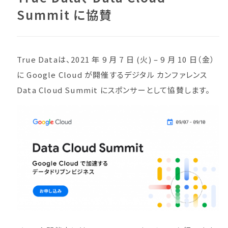
Summit に協賛
True Dataは、2021 年 9 ⽉ 7 ⽇ (火) – 9 ⽉ 10 ⽇（金）
に Google Cloud が開催するデジタル カンファレンス
Data Cloud Summit にスポンサーとして協賛します。