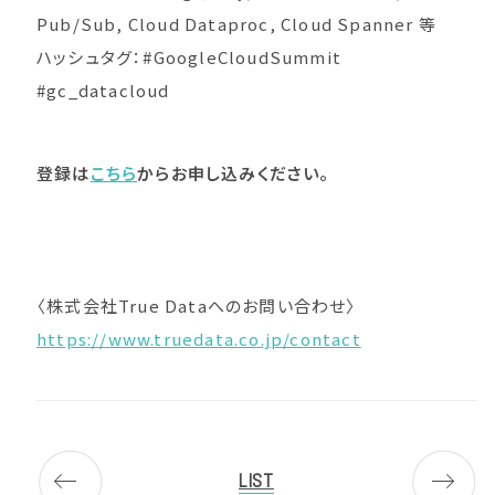
Pub/Sub, Cloud Dataproc, Cloud Spanner 等
ハッシュタグ：#GoogleCloudSummit
#gc_datacloud
登録は
こちら
からお申し込みください。
〈株式会社True Dataへのお問い合わせ〉
https://www.truedata.co.jp/contact
LIST