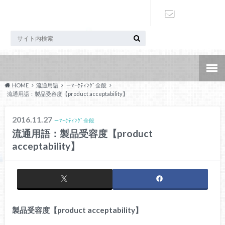
お問い合わ
せ
HOME
流通用語
－ﾏｰｹﾃｨﾝｸﾞ全般
流通用語：製品受容度【product acceptability】
2016.11.27
－ﾏｰｹﾃｨﾝｸﾞ全般
流通用語：製品受容度【product
acceptability】
製品受容度【product acceptability】