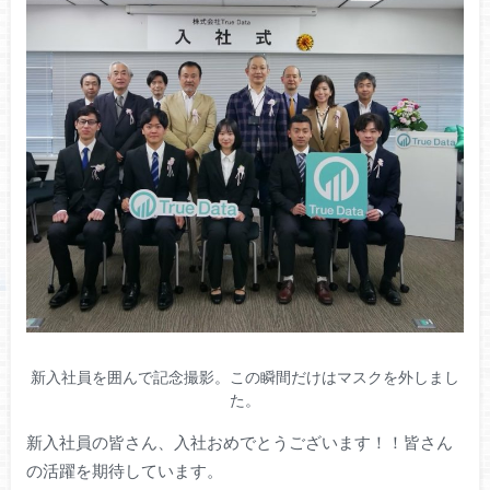
新入社員を囲んで記念撮影。この瞬間だけはマスクを外しまし
た。
新入社員の皆さん、入社おめでとうございます！！皆さん
の活躍を期待しています。