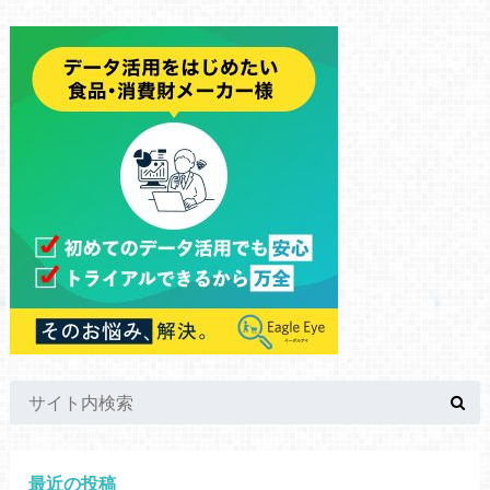
最近の投稿