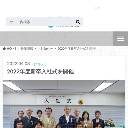
データと知恵で未来をつくる
お問い合わ
せ
HOME
最新情報
－お知らせ
2022年度新卒入社式を開催
2022.04.08
－お知らせ
2022年度新卒入社式を開催