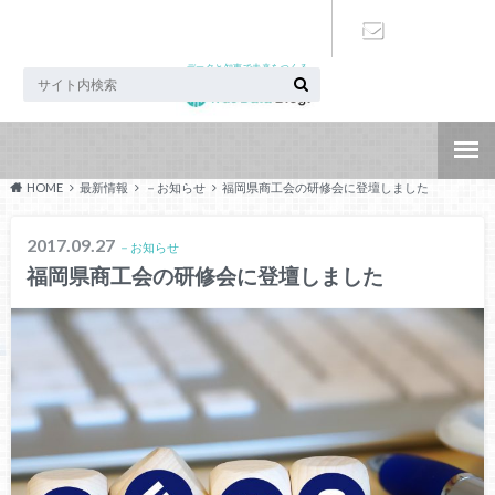
データと知恵で未来をつくる
お問い合わ
せ
HOME
最新情報
－お知らせ
福岡県商工会の研修会に登壇しました
2017.09.27
－お知らせ
福岡県商工会の研修会に登壇しました