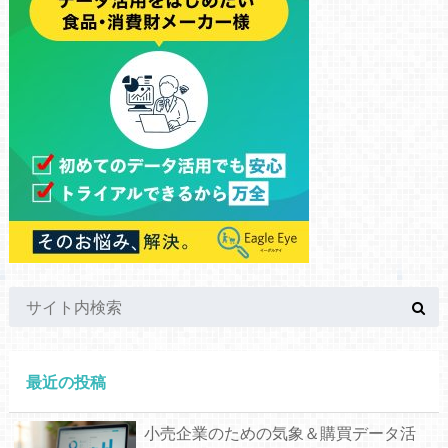
最近の投稿
小売企業のための気象＆購買データ活