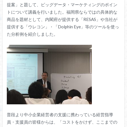
提案」と題して、ビッグデータ・マーケティングのポイン
トについて講義を行いました。福岡県ならではの具体的な
商品を題材として、内閣府が提供する「RESAS」や当社が
提供する「ウレコン」・「Dolphin Eye」等のツールを使っ
た分析例を紹介しました。
普段より中小企業経営者の支援に携わっている経営指導
員・支援員の皆様からは、「コストをかけず、ここまでの