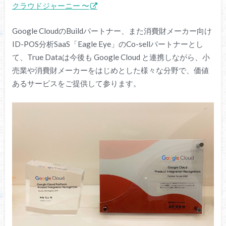
クラウドジャーニー 〜
Google CloudのBuildパートナー、また消費財メーカー向け
ID-POS分析SaaS「Eagle Eye」のCo-sellパートナーとし
て、True Dataは今後も Google Cloud と連携しながら、小
売業や消費財メーカーをはじめとした様々な分野で、価値
あるサービスをご提供して参ります。