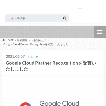
お問い合わ
せ
HOME
最新情報
－お知らせ
Google Cloud Partner Recognitionを受賞いたしました
2021.06.07
－お知らせ
Google Cloud Partner Recognitionを受賞い
たしました