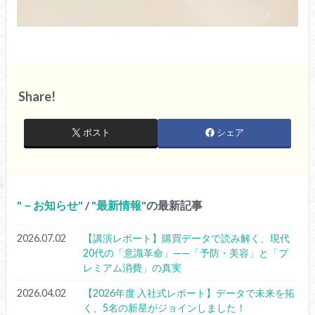
Share!
ポスト
シェア
－お知らせ
/
最新情報
の最新記事
2026.07.02
【講演レポート】購買データで読み解く、現代
20代の「意識革命」——「予防・美容」と「プ
レミアム消費」の真実
2026.04.02
【2026年度 入社式レポート】データで未来を拓
く、5名の新星がジョインしました！