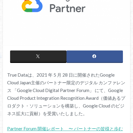
True Dataは、2021 年 5 月 28 日に開催されたGoogle
Cloud Japan主催のパートナー限定のデジタル カンファレン
ス 「Google Cloud Digital Partner Forum」 にて、Google
Cloud Product Integration Recognition Award（価値あるプ
ロダクト・ソリューションを構築し、Google Cloud のビジ
ネス拡大に貢献）を受賞いたしました。
Partner Forum 開催レポート 〜 パートナーの皆様と歩む