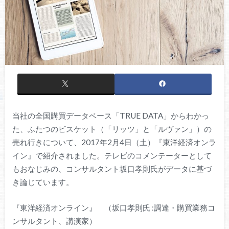
当社の全国購買データベース「TRUE DATA」からわかっ
た、ふたつのビスケット（「リッツ」と「ルヴァン」）の
売れ行きについて、2017年2月4日（土）『東洋経済オンラ
イン』で紹介されました。テレビのコメンテーターとして
もおなじみの、コンサルタント坂口孝則氏がデータに基づ
き論じています。
『東洋経済オンライン』 （坂口孝則氏
:調達・購買業務コ
ンサルタント、講演家）