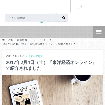
データと知恵で未来をつくる
お問い合わ
せ
HOME
最新情報
－メディア紹介
2017年2月4日（土）『東洋経済オンライン』で紹介されました
2017.02.06
－メディア紹介
2017年2月4日（土）『東洋経済オンライン』
で紹介されました