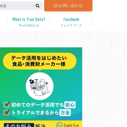
お問い合わせ
What is True Data?
Facebook
True Dataとは
フェイスブック