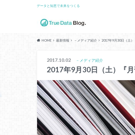
データと知恵で未来をつくる
HOME
最新情報
－メディア紹介
2017年9月30日（
2017.10.02
－メディア紹介
2017年9月30日（土）