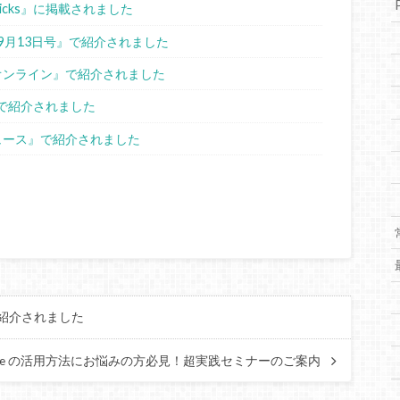
sPicks』に掲載されました
ス9月13日号』で紹介されました
スオンライン』で紹介されました
ne』で紹介されました
ニュース』で紹介されました
』で紹介されました
eEye の活用方法にお悩みの方必見！超実践セミナーのご案内