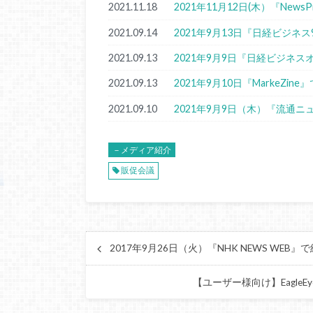
2021.11.18
2021年11月12日(木）『New
2021.09.14
2021年9月13日『日経ビジネ
2021.09.13
2021年9月9日『日経ビジネ
2021.09.13
2021年9月10日『MarkeZi
2021.09.10
2021年9月9日（木）『流通
－メディア紹介
販促会議
2017年9月26日（火）『NHK NEWS WEB
【ユーザー様向け】Eagl